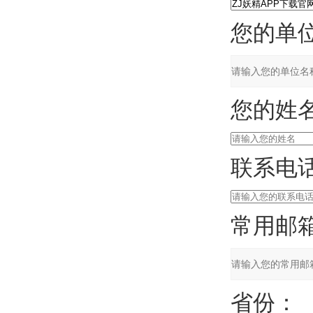
您的单位
您的姓名
联系电话
常用邮箱
省份：