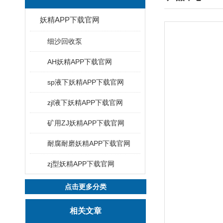
妖精APP下载官网
细沙回收泵
AH妖精APP下载官网
sp液下妖精APP下载官网
zjl液下妖精APP下载官网
矿用ZJ妖精APP下载官网
耐腐耐磨妖精APP下载官网
zj型妖精APP下载官网
点击更多分类
相关文章