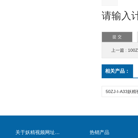
请输入计
上一篇 :
100
相关产品：
关于妖精视频网址网站在线观看
热销产品