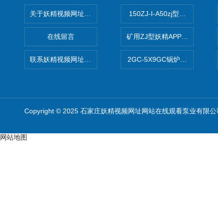
关于妖精视频网址网站在线观看
150ZJ-I-A50zj型妖精APP
在线留言
矿用ZJ型妖精APP下载官网
联系妖精视频网址网站在线观看
2GC-5X9GC锅炉给水泵 给
Copyright © 2025 石家庄妖精视频网址网站在线观看泵业有
网站地图