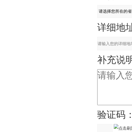
详细地址
补充说明
验证码