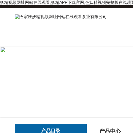
妖精视频网址网站在线观看,妖精APP下载官网,色妖精视频完整版在线观
产品目录
产品中心